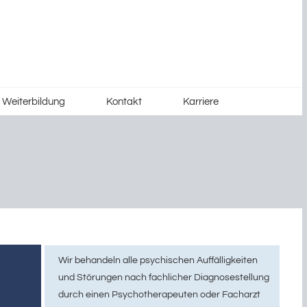
d Weiterbildung
Kontakt
Karriere
Wir behandeln alle psychischen Auffälligkeiten
und Störungen nach fachlicher Diagnosestellung
durch einen Psychotherapeuten oder Facharzt