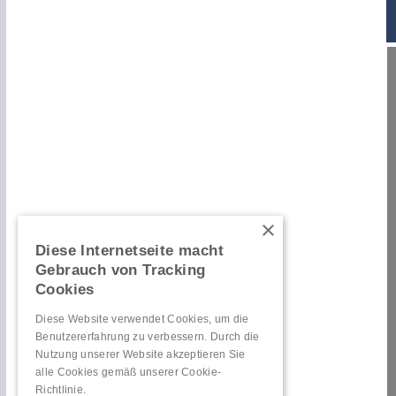
×
Diese Internetseite macht
Gebrauch von Tracking
Cookies
Diese Website verwendet Cookies, um die
Benutzererfahrung zu verbessern. Durch die
Nutzung unserer Website akzeptieren Sie
alle Cookies gemäß unserer Cookie-
Richtlinie.
Hinweise